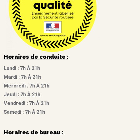
Horaires de conduite :
Lundi : 7h À 21h
Mardi : 7h À 21h
Mercredi : 7h À 21h
Jeudi : 7h À 21h
Vendredi : 7h À 21h
Samedi : 7h À 21h
Horaires de bureau :