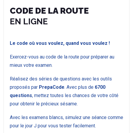
CODE DE LA ROUTE
EN LIGNE
Le code où vous voulez, quand vous voulez !
Exercez-vous au code de la route pour préparer au
mieux votre examen.
Réalisez des séries de questions avec les outils
proposés par
PrepaCode
. Avec plus de
6700
questions
, mettez toutes les chances de votre côté
pour obtenir le précieux sésame.
Avec les examens blancs, simulez une séance comme
pour le jour J pour vous tester facilement.