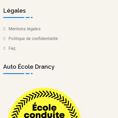
Légales
Mentions légales
Politique de confidentialité
Faq
Auto École Drancy