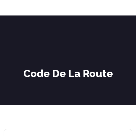
Code De La Route