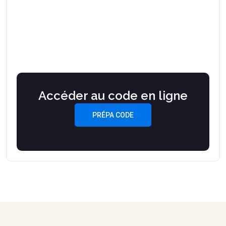
Accéder au code en ligne
PRÉPA CODE