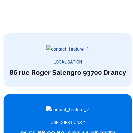
LOCALISATION
86 rue Roger Salengro 93700 Drancy
UNE QUESTIONS ?