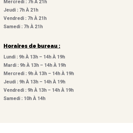
Mercredi : 7h À 21h
Jeudi : 7h À 21h
Vendredi : 7h À 21h
Samedi : 7h À 21h
Horaires de bureau :
Lundi : 9h À 13h – 14h À 19h
Mardi : 9h À 13h – 14h À 19h
Mercredi : 9h À 13h – 14h À 19h
Jeudi : 9h À 13h – 14h À 19h
Vendredi : 9h À 13h – 14h À 19h
Samedi : 10h À 14h