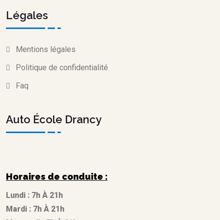
Légales
Mentions légales
Politique de confidentialité
Faq
Auto École Drancy
Horaires de conduite :
Lundi : 7h À 21h
Mardi : 7h À 21h