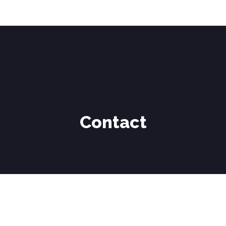
Contact